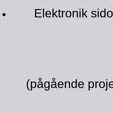
Elektronik sido
(pågående proje